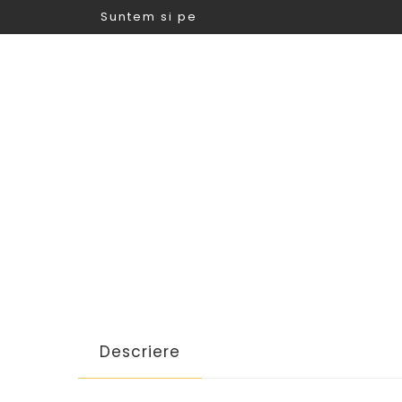
Suntem si pe
Descriere