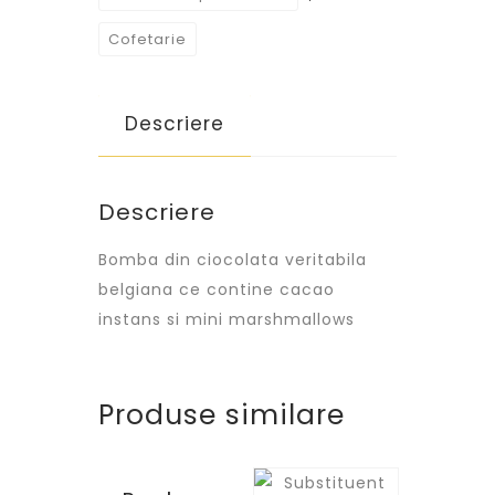
Cofetarie
Descriere
Descriere
Bomba din ciocolata veritabila
belgiana ce contine cacao
instans si mini marshmallows
Produse similare