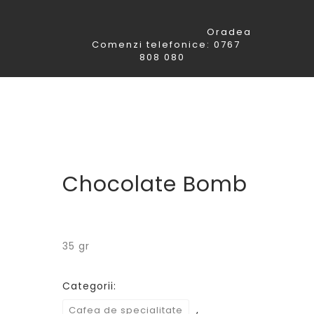
Oradea
Comenzi telefonice: 0767
808 080
Chocolate Bomb
35 gr
Categorii:
,
Cafea de specialitate