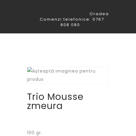
Oradea
Comenzi telefonice: 0767
808 080
Trio Mousse
zmeura
100 gr.