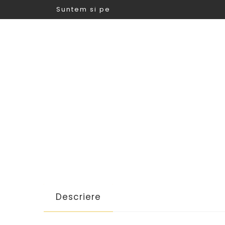
Suntem si pe
Descriere