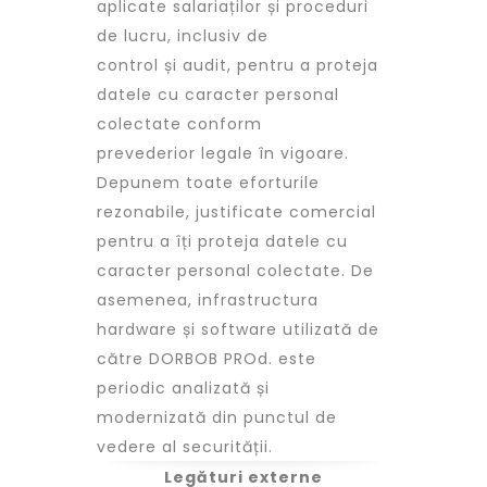
aplicate salariaților și proceduri
de lucru, inclusiv de
control și audit, pentru a proteja
datele cu caracter personal
colectate conform
prevederior legale în vigoare.
Depunem toate eforturile
rezonabile, justificate comercial
pentru a îți proteja datele cu
caracter personal colectate. De
asemenea, infrastructura
hardware și software utilizată de
către DORBOB PROd. este
periodic analizată și
modernizată din punctul de
vedere al securității.
Legături externe