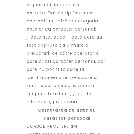
organizații, în această
calitate. Datele tip “business
contact” nu intră în categoria
datelor cu caracter personal;
j. date statistice – date care au
fost obținute ca urmare a
prelucrării de către operator a
datelor cu caracter personal, dar
care nu pot fi folosite la
identificarea unei persoane și
sunt folosite exclusiv pentru
scopuri statistice și/sau de
informare, promovare.
Colectarea de date cu
caracter personal
DORBOB PROD SRL are