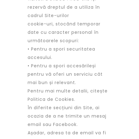
rezervă dreptul de a utiliza în
cadrul Site-urilor
cookie-uri, stocând temporar
date cu caracter personal în
următoarele scopuri:
• Pentru a spori securitatea
accesului.
• Pentru a spori accesărileși
pentru vă oferi un serviciu cât
mai bun și relevant.
Pentru mai multe detalii, citește
Politica de Cookies.
În diferite secțiuni din Site, ai
ocazia de a ne trimite un mesaj
email sau Facebook.
Așadar, adresa ta de email va fi