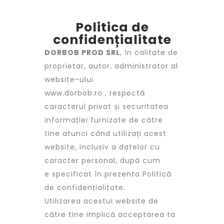
Politica de
confidențialitate
DORBOB PROD SRL
, în calitate de
proprietar, autor, administrator al
website-ului
www.dorbob.ro , respectă
caracterul privat și securitatea
informației furnizate de către
tine atunci când utilizați acest
website, inclusiv a datelor cu
caracter personal, după cum
e specificat în prezenta Politică
de confidențialitate.
Utilizarea acestui website de
către tine implică acceptarea ta